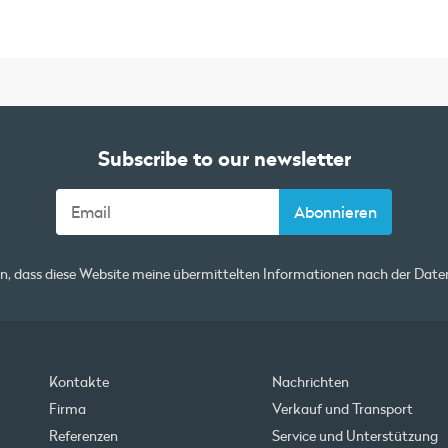
Subscribe to our newsletter
en, dass diese Website meine übermittelten Informationen nach der
Daten
Kontakte
Nachrichten
Firma
Verkauf und Transport
Referenzen
Service und Unterstützung