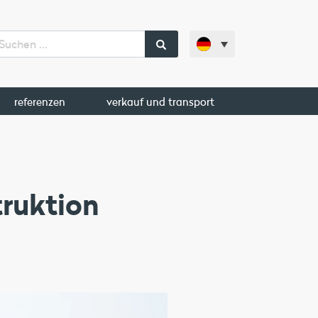
referenzen
verkauf und transport
ruktion