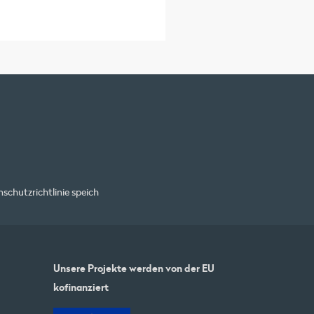
schutzrichtlinie
speich
Unsere Projekte werden von der EU
kofinanziert