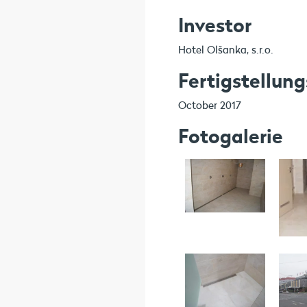
Investor
Hotel Olšanka, s.r.o.
Fertigstellun
October 2017
Fotogalerie