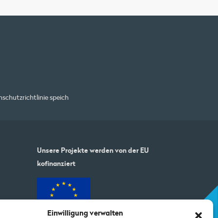
schutzrichtlinie
speich
Unsere Projekte werden von der EU
kofinanziert
Einwilligung verwalten