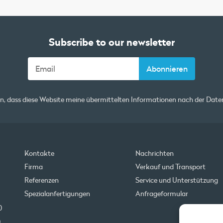
Subscribe to our newsletter
en, dass diese Website meine übermittelten Informationen nach der
Daten
Kontakte
Nachrichten
Firma
Verkauf und Transport
Referenzen
Service und Unterstützung
Spezialanfertigungen
Anfrageformular
0
0