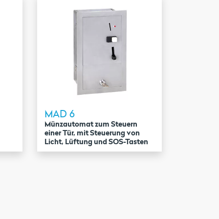
MAD 6
Münzautomat zum Steuern
einer Tür, mit Steuerung von
Licht, Lüftung und SOS-Tasten