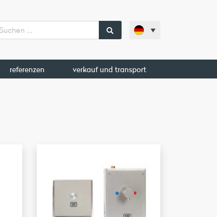
referenzen
verkauf und transport