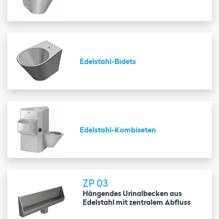
Edelstahl-Bidets
Edelstahl-Kombiseten
ZP 03
Hängendes Urinalbecken aus
Edelstahl mit zentralem Abfluss