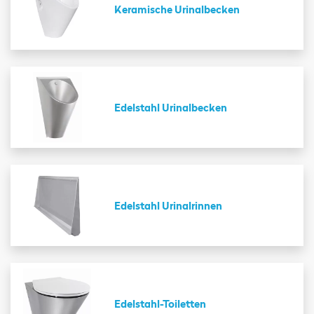
Keramische Urinalbecken
Edelstahl Urinalbecken
Edelstahl Urinalrinnen
Edelstahl-Toiletten