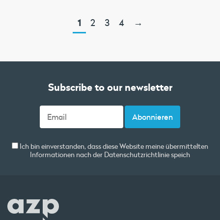
1
2
3
4
→
Subscribe to our newsletter
Ich bin einverstanden, dass diese Website meine übermittelten
Informationen nach der
Datenschutzrichtlinie
speich