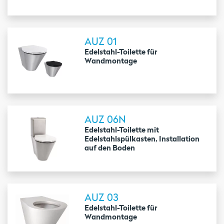
AUZ 01
Edelstahl-Toilette für
Wandmontage
AUZ 06N
Edelstahl-Toilette mit
Edelstahlspülkasten, Installation
auf den Boden
AUZ 03
Edelstahl-Toilette für
Wandmontage