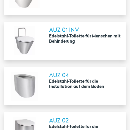
AUZ 01 INV
Edelstahl-Toilette für Menschen mit
Behinderung
AUZ 04
Edelstahl-Toilette für die
Installation auf dem Boden
AUZ 02
Edelstahl-Toilette für die