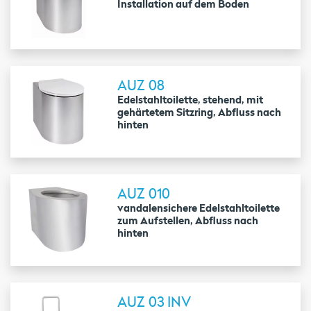
Installation auf dem Boden
AUZ 08
Edelstahltoilette, stehend, mit
gehärtetem Sitzring, Abfluss nach
hinten
AUZ 010
vandalensichere Edelstahltoilette
zum Aufstellen, Abfluss nach
hinten
AUZ 03 INV