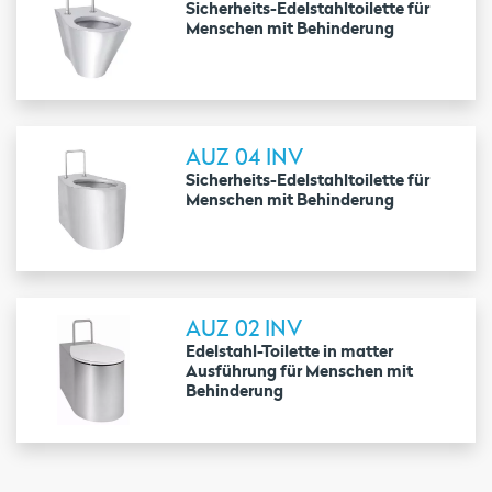
Sicherheits-Edelstahltoilette für
Menschen mit Behinderung
AUZ 04 INV
Sicherheits-Edelstahltoilette für
Menschen mit Behinderung
AUZ 02 INV
Edelstahl-Toilette in matter
Ausführung für Menschen mit
Behinderung