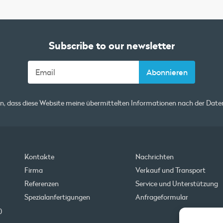
Subscribe to our newsletter
en, dass diese Website meine übermittelten Informationen nach der
Daten
Kontakte
Nachrichten
Firma
Verkauf und Transport
Referenzen
Service und Unterstützung
Spezialanfertigungen
Anfrageformular
0