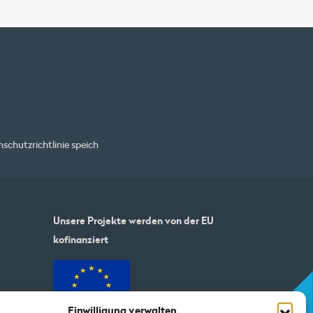
schutzrichtlinie
speich
Unsere Projekte werden von der EU
kofinanziert
Einwilligung verwalten