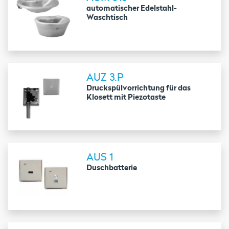
automatischer Edelstahl-
Waschtisch
AUZ 3.P
Druckspülvorrichtung für das
Klosett mit Piezotaste
AUS 1
Duschbatterie