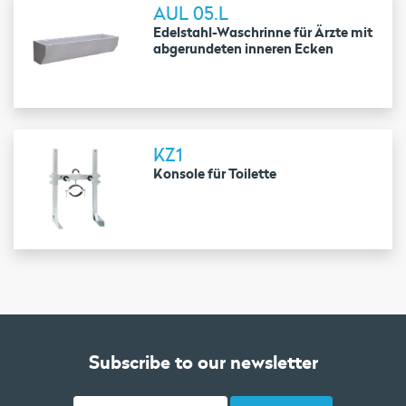
AUL 05.L
Edelstahl-Waschrinne für Ärzte mit
abgerundeten inneren Ecken
KZ1
Konsole für Toilette
Subscribe to our newsletter