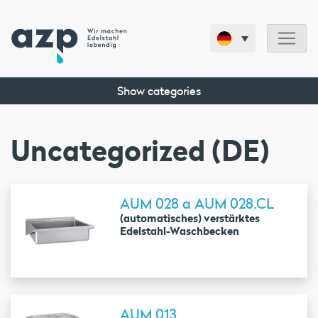
Show categories
Uncategorized (DE)
AUM 028 a AUM 028.CL
(automatisches) verstärktes
Edelstahl-Waschbecken
AUM 013