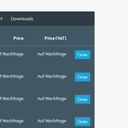
rf
Downloads
Price
Price (VAT)
f Nachfrage
Auf Nachfrage
Order
f Nachfrage
Auf Nachfrage
Order
f Nachfrage
Auf Nachfrage
Order
f Nachfrage
Auf Nachfrage
Order