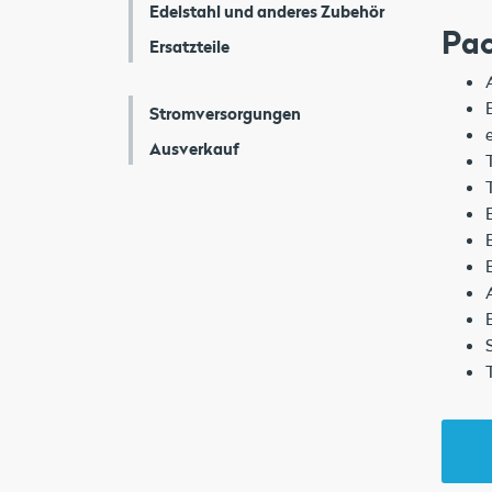
Edelstahl und anderes Zubehör
Pac
Ersatzteile
Stromversorgungen
Ausverkauf