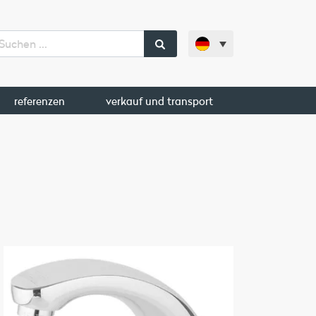
referenzen
verkauf und transport