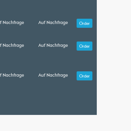
f Nachfrage
Auf Nachfrage
Order
f Nachfrage
Auf Nachfrage
Order
f Nachfrage
Auf Nachfrage
Order