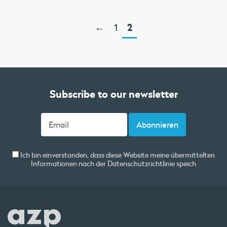
←
1
2
Subscribe to our newsletter
Ich bin einverstanden, dass diese Website meine übermittelten
Informationen nach der
Datenschutzrichtlinie
speich