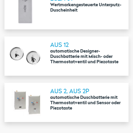
Wertmarkengesteuerte Unterputz-
Duscheinheit
AUS 12
automatische Designer-
Duschbatterie mit Misch- oder
Thermostatventil und Piezotaste
AUS 2, AUS 2P
automatische Duschbatterie mit
Thermostatventil und Sensor oder
Piezotaste