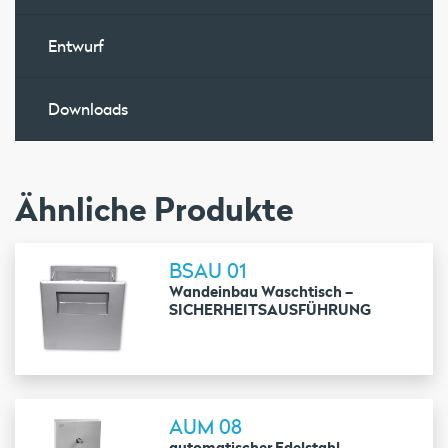
Entwurf
Downloads
Ähnliche Produkte
BSAU 01
Wandeinbau Waschtisch –
SICHERHEITSAUSFÜHRUNG
AUM 08
automatischer Edelstahl-