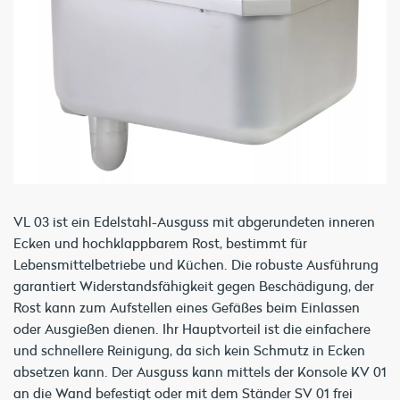
VL 03 ist ein Edelstahl-Ausguss mit abgerundeten inneren
Ecken und hochklappbarem Rost, bestimmt für
Lebensmittelbetriebe und Küchen. Die robuste Ausführung
garantiert Widerstandsfähigkeit gegen Beschädigung, der
Rost kann zum Aufstellen eines Gefäßes beim Einlassen
oder Ausgießen dienen. Ihr Hauptvorteil ist die einfachere
und schnellere Reinigung, da sich kein Schmutz in Ecken
absetzen kann. Der Ausguss kann mittels der Konsole KV 01
an die Wand befestigt oder mit dem Ständer SV 01 frei