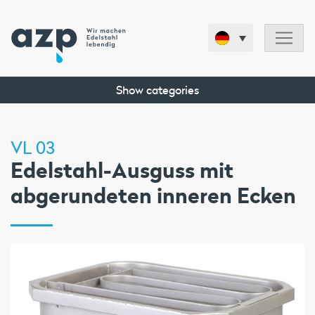
Show categories
VL 03
Edelstahl-Ausguss mit
abgerundeten inneren Ecken