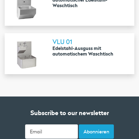
Waschtisch
VLU 01
Edelstahl-Ausguss mit
automatischem Waschtisch
Subscribe to our newsletter