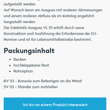
aufgestellt werden.
Auf Wunsch kann ein Ausguss mit anderen Abmessungen
und einem anderen Abfluss als im Katalog angeführt
hergestellt werden.
Der Edelstahl-Ausguss VL 01 erfüllt durch seine
Konstruktion und Ausführung die Erfordernisse der EU-
Normen und ist für Lebensmittelbetriebe bestimmt.
Packungsinhalt
Becken
hochklappbarer Rost
Rohrsiphon
KV 03 – Konsole zum Befestigen an die Wand
SV 03 – Ständer zum Aufstellen
Ich bin an einem Produkt interessiert