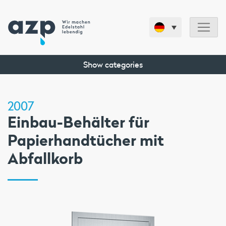
Show categories
2007
Einbau-Behälter für
Papierhandtücher mit
Abfallkorb