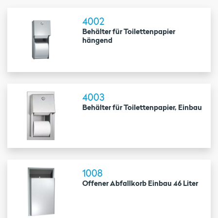
4002
Behälter für Toilettenpapier
hängend
4003
Behälter für Toilettenpapier, Einbau
1008
Offener Abfallkorb Einbau 46 Liter