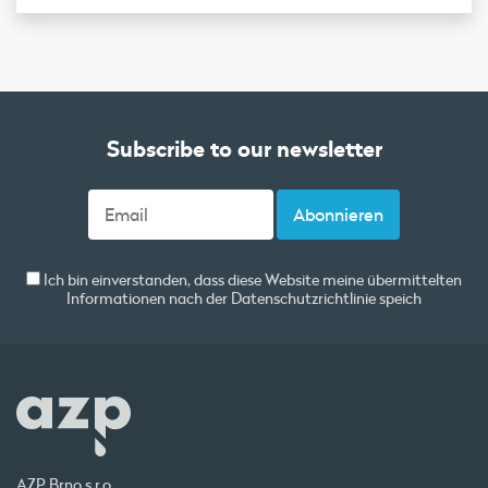
Subscribe to our newsletter
Ich bin einverstanden, dass diese Website meine übermittelten
Informationen nach der
Datenschutzrichtlinie
speich
AZP Brno s.r.o.