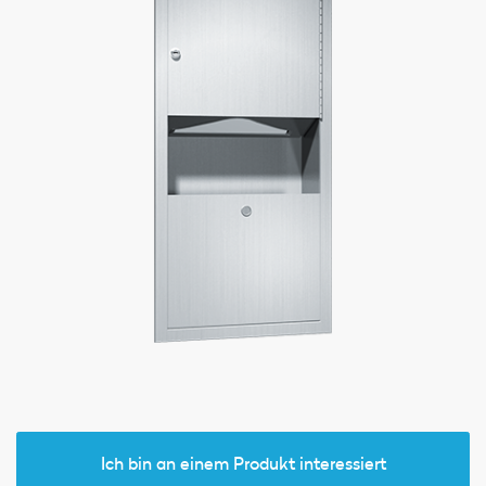
Ich bin an einem Produkt interessiert