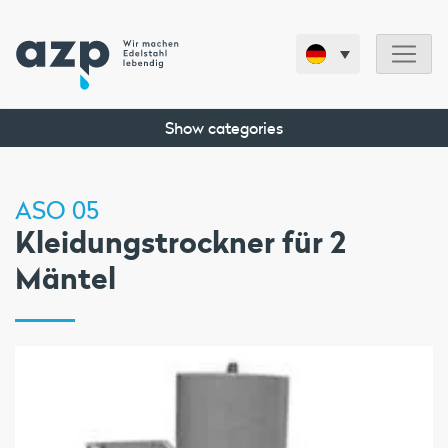
Show categories
ASO 05
Kleidungstrockner für 2
Mäntel