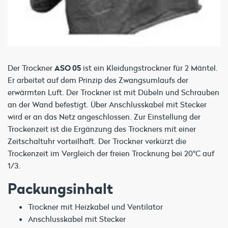
Der Trockner
ASO 05
ist ein Kleidungstrockner für 2 Mäntel.
Er arbeitet auf dem Prinzip des Zwangsumlaufs der
erwärmten Luft. Der Trockner ist mit Dübeln und Schrauben
an der Wand befestigt. Über Anschlusskabel mit Stecker
wird er an das Netz angeschlossen. Zur Einstellung der
Trockenzeit ist die Ergänzung des Trockners mit einer
Zeitschaltuhr vorteilhaft. Der Trockner verkürzt die
Trockenzeit im Vergleich der freien Trocknung bei 20°C auf
1/3.
Packungsinhalt
Trockner mit Heizkabel und Ventilator
Anschlusskabel mit Stecker