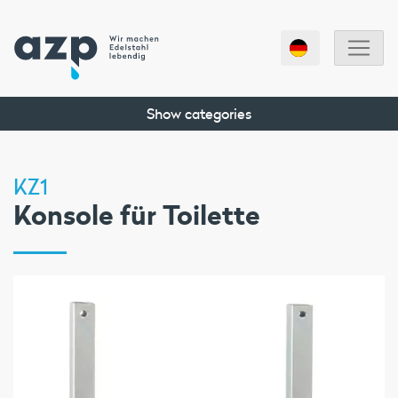
Show categories
KZ1
Konsole für Toilette