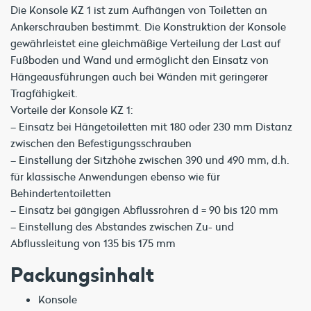
Die Konsole KZ 1 ist zum Aufhängen von Toiletten an
Ankerschrauben bestimmt. Die Konstruktion der Konsole
gewährleistet eine gleichmäßige Verteilung der Last auf
Fußboden und Wand und ermöglicht den Einsatz von
Hängeausführungen auch bei Wänden mit geringerer
Tragfähigkeit.
Vorteile der Konsole KZ 1:
– Einsatz bei Hängetoiletten mit 180 oder 230 mm Distanz
zwischen den Befestigungsschrauben
– Einstellung der Sitzhöhe zwischen 390 und 490 mm, d.h.
für klassische Anwendungen ebenso wie für
Behindertentoiletten
– Einsatz bei gängigen Abflussrohren d = 90 bis 120 mm
– Einstellung des Abstandes zwischen Zu- und
Abflussleitung von 135 bis 175 mm
Packungsinhalt
Konsole