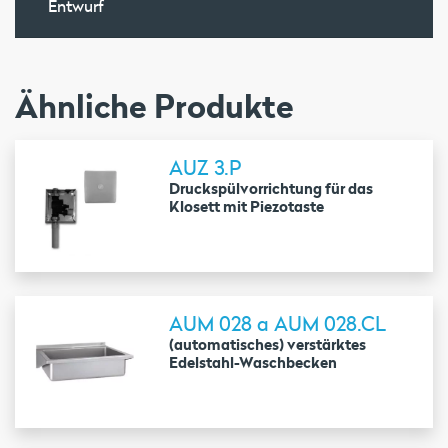
Entwurf
Ähnliche Produkte
AUZ 3.P
Druckspülvorrichtung für das
Klosett mit Piezotaste
AUM 028 a AUM 028.CL
(automatisches) verstärktes
Edelstahl-Waschbecken