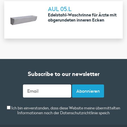
AUL 05.L
Edelstahl-Waschrinne für Ärzte mit
abgerundeten inneren Ecken
Subscribe to our newsletter
Ich bin einverstanden, dass diese Website meine übermittelten
Informationen nach der
Datenschutzrichtlinie
speich