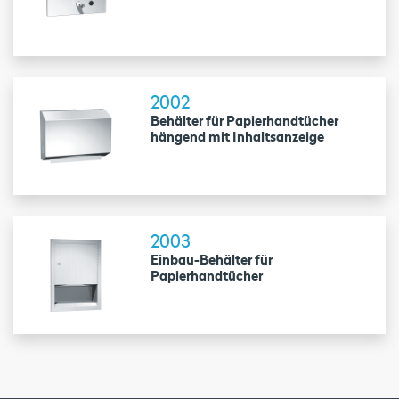
2002
Behälter für Papierhandtücher
hängend mit Inhaltsanzeige
2003
Einbau-Behälter für
Papierhandtücher