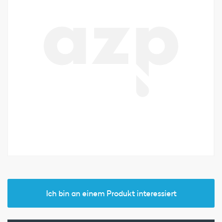
Ich bin an einem Produkt interessiert