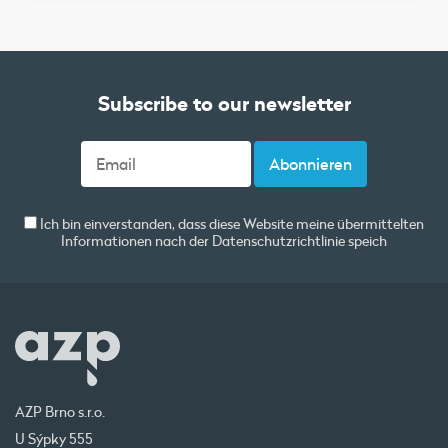
Subscribe to our newsletter
Ich bin einverstanden, dass diese Website meine übermittelten
Informationen nach der
Datenschutzrichtlinie
speich
AZP Brno s.r.o.
U Sýpky 555