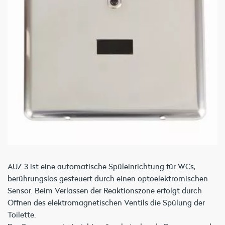
AUZ 3 ist eine automatische Spüleinrichtung für WCs,
berührungslos gesteuert durch einen optoelektromischen
Sensor. Beim Verlassen der Reaktionszone erfolgt durch
Öffnen des elektromagnetischen Ventils die Spülung der
Toilette.