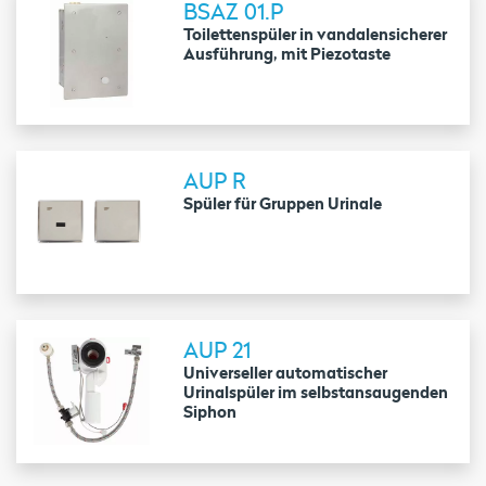
BSAZ 01.P
Toilettenspüler in vandalensicherer
Ausführung, mit Piezotaste
AUP R
Spüler für Gruppen Urinale
AUP 21
Universeller automatischer
Urinalspüler im selbstansaugenden
Siphon