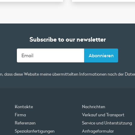
Subscribe to our newsletter
en, dass diese Website meine übermittelten Informationen nach der
Daten
Kontakte
Nachrichten
Firma
Verkauf und Transport
Referenzen
Service und Unterstützung
Spezialanfertigungen
Anfrageformular