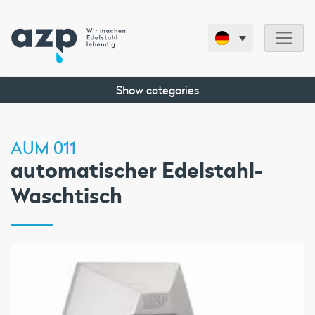
Show categories
AUM 011
automatischer Edelstahl-
Waschtisch