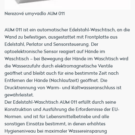
Nerezové umyvadlo AUM 011
AUM 011 ist ein automatischer Edelstahl-Waschtisch, an die
Wand zu befestigen, ausgestattet mit Frontplatte aus
Edelstahl, Perlator und Sensorsteuerung. Der
optoelektronische Sensor reagiert auf Hände im
Waschtisch – bei Bewegung der Hände im Waschtisch wird
die Wasserzufuhr durch elektromagnetische Ventile
geöffnet und bleibt auch für eine bestimmte Zeit nach
Entfernen der Hände (Nachlaufzeit) geöffnet. Die
Drucktrennung von Warm- und Kaltwasseranschluss ist
gewährleistet.
Der Edelstahl-Waschtisch AUM 011 erfüllt durch seine
Konstruktion und Ausführung die Erfordernisse der EU-
Normen. und ist für Lebensmittelbetriebe und alle
sonstigen Einsätze bestimmt, in denen erhöhtes
Hygieneniveau bei maximaler Wassereinsparung