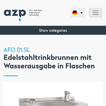
Show categories
AFO 01.SL
Edelstahltrinkbrunnen mit
Wasserausgabe in Flaschen