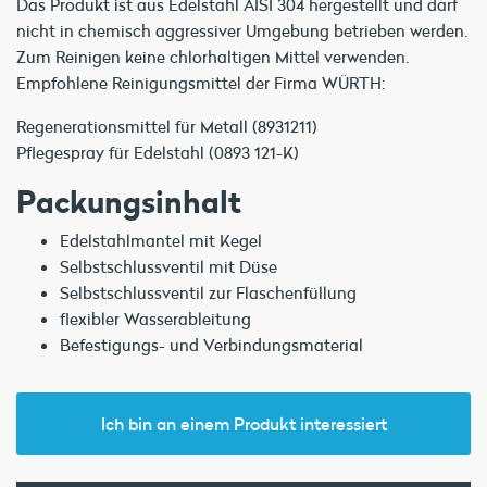
Das Produkt ist aus Edelstahl AISI 304 hergestellt und darf
nicht in chemisch aggressiver Umgebung betrieben werden.
Zum Reinigen keine chlorhaltigen Mittel verwenden.
Empfohlene Reinigungsmittel der Firma WÜRTH:
Regenerationsmittel für Metall (8931211)
Pflegespray für Edelstahl (0893 121-K)
Packungsinhalt
Edelstahlmantel mit Kegel
Selbstschlussventil mit Düse
Selbstschlussventil zur Flaschenfüllung
flexibler Wasserableitung
Befestigungs- und Verbindungsmaterial
Ich bin an einem Produkt interessiert