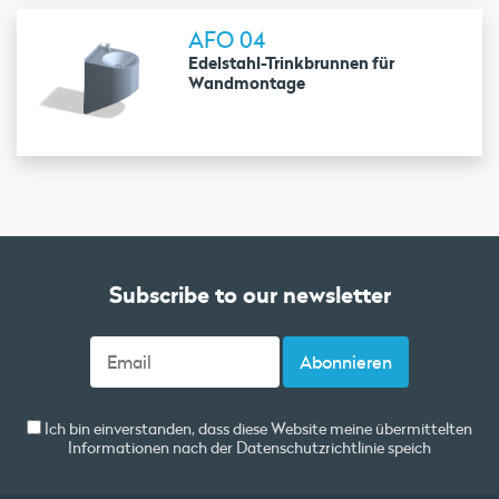
AFO 04
Edelstahl-Trinkbrunnen für
Wandmontage
Subscribe to our newsletter
Ich bin einverstanden, dass diese Website meine übermittelten
Informationen nach der
Datenschutzrichtlinie
speich