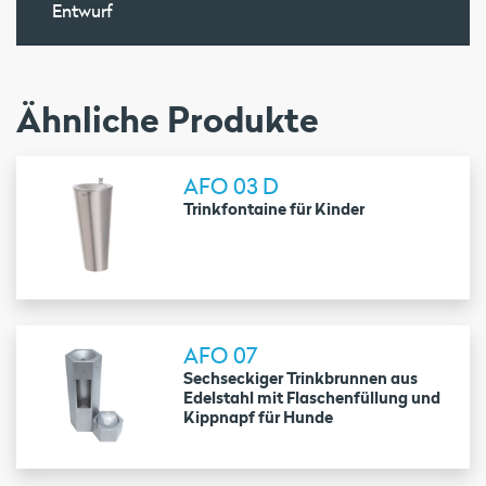
Entwurf
Ähnliche Produkte
AFO 03 D
Trinkfontaine für Kinder
AFO 07
Sechseckiger Trinkbrunnen aus
Edelstahl mit Flaschenfüllung und
Kippnapf für Hunde