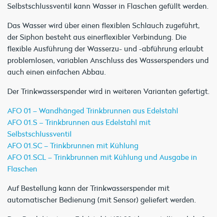
Selbstschlussventil kann Wasser in Flaschen gefüllt werden.
Das Wasser wird über einen flexiblen Schlauch zugeführt,
der Siphon besteht aus einerflexibler Verbindung. Die
flexible Ausführung der Wasserzu- und -abführung erlaubt
problemlosen, variablen Anschluss des Wasserspenders und
auch einen einfachen Abbau.
Der Trinkwasserspender wird in weiteren Varianten gefertigt.
AFO 01 – Wandhänged Trinkbrunnen aus Edelstahl
AFO 01.S – Trinkbrunnen aus Edelstahl mit
Selbstschlussventil
AFO 01.SC – Trinkbrunnen mit Kühlung
AFO 01.SCL – Trinkbrunnen mit Kühlung und Ausgabe in
Flaschen
Auf Bestellung kann der Trinkwasserspender mit
automatischer Bedienung (mit Sensor) geliefert werden.