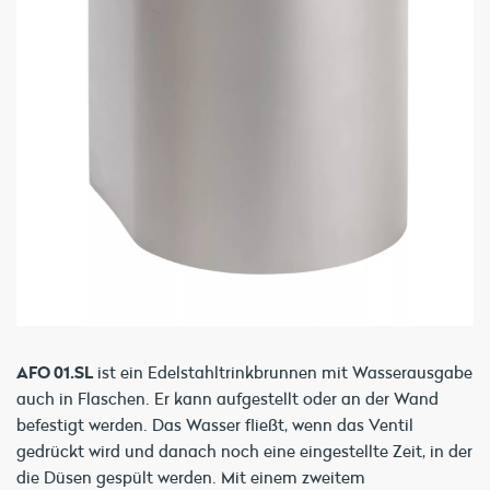
AFO 01.SL
ist ein Edelstahltrinkbrunnen mit Wasserausgabe
auch in Flaschen. Er kann aufgestellt oder an der Wand
befestigt werden. Das Wasser fließt, wenn das Ventil
gedrückt wird und danach noch eine eingestellte Zeit, in der
die Düsen gespült werden. Mit einem zweitem