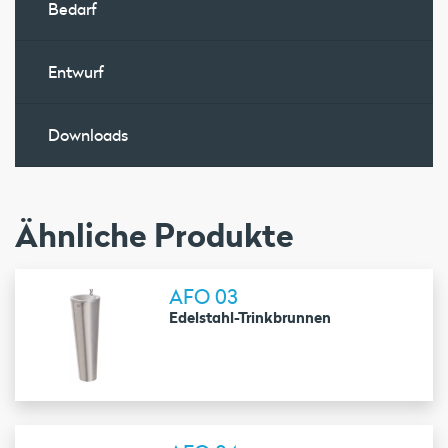
Bedarf
Entwurf
Downloads
Ähnliche Produkte
AFO 03
Edelstahl-Trinkbrunnen