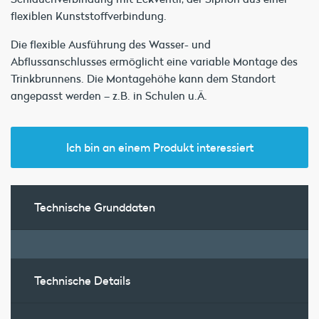
flexiblen Kunststoffverbindung.
Die flexible Ausführung des Wasser- und
Abflussanschlusses ermöglicht eine variable Montage des
Trinkbrunnens. Die Montagehöhe kann dem Standort
angepasst werden – z.B. in Schulen u.Ä.
Ich bin an einem Produkt interessiert
Technische Grunddaten
Technische Details