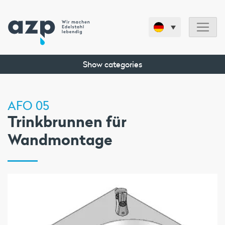
Show categories
AFO 05
Trinkbrunnen für
Wandmontage