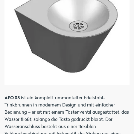
AFO 05
ist ein komplett ummantelter Edelstahl-
Trinkbrunnen in modernem Design und mit einfacher
Bedienung – er ist mit einem Tastenventil ausgestattet, das
Wasser fließt, solange die Taste gedrückt bleibt. Der
Wasseranschluss besteht aus einer flexiblen
Schlauchverbindung mit Eckventil, der Siphon aus einer